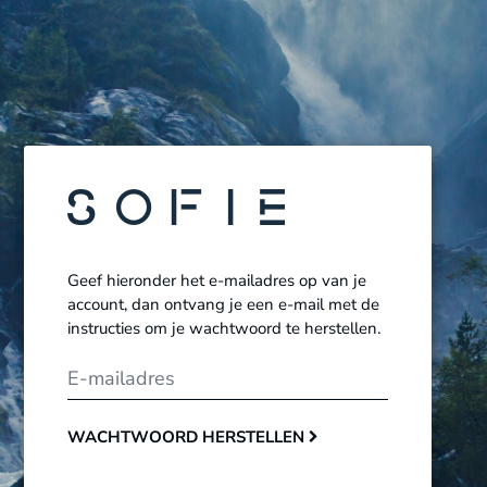
Geef hieronder het e-mailadres op van je
account, dan ontvang je een e-mail met de
instructies om je wachtwoord te herstellen.
E-mailadres
WACHTWOORD HERSTELLEN