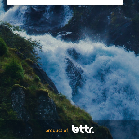
product of